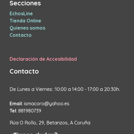
Secciones
EchosLine
Tienda Online
Quienes somos
Contacto
Declaración de Accesibilidad
Contacto
De Lunes a Viernes: :10:00 a 14:00 - 17:00 a 20:30h.
Email
: ismacoro@yahoo.es
Tel
: 881980739
Rúa O Rollo, 29, Betanzos, A Coruña