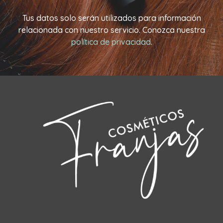
Tus datos solo serán utilizados para información
relacionada con nuestro servicio. Conozca nuestra
política de privacidad
.