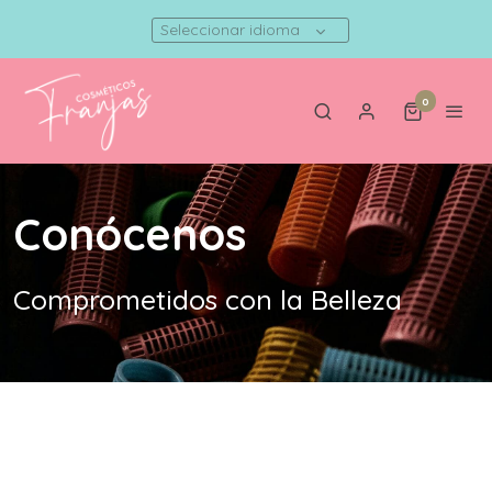
Seleccionar idioma
0
Conócenos
Comprometidos con la Belleza