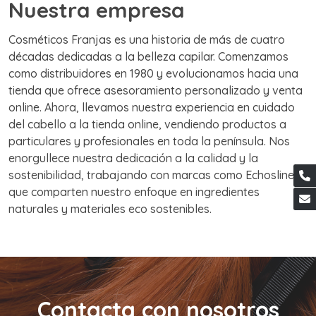
Nuestra empresa
Cosméticos Franjas es una historia de más de cuatro
décadas dedicadas a la belleza capilar. Comenzamos
como distribuidores en 1980 y evolucionamos hacia una
tienda que ofrece asesoramiento personalizado y venta
online. Ahora, llevamos nuestra experiencia en cuidado
del cabello a la tienda online, vendiendo productos a
particulares y profesionales en toda la península. Nos
enorgullece nuestra dedicación a la calidad y la
sostenibilidad, trabajando con marcas como Echosline
que comparten nuestro enfoque en ingredientes
naturales y materiales eco sostenibles.
Contacta con nosotros