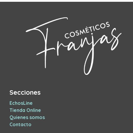
Secciones
EchosLine
Tienda Online
Quienes somos
Contacto