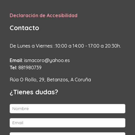
Declaración de Accesibilidad
Contacto
De Lunes a Viernes: :10:00 a 14:00 - 17:00 a 20:30h.
Email
: ismacoro@yahoo.es
Tel
: 881980739
Rúa O Rollo, 29, Betanzos, A Coruña
¿Tienes dudas?