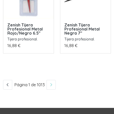
Zenish Tijera
Zenish Tijera
Profesional Metal
Profesional Metal
Rojo/Negro 6.5"
Negra 7"
Tijera profesional.
Tijera profesional.
16,88 €
16,88 €
Página 1 de 1013