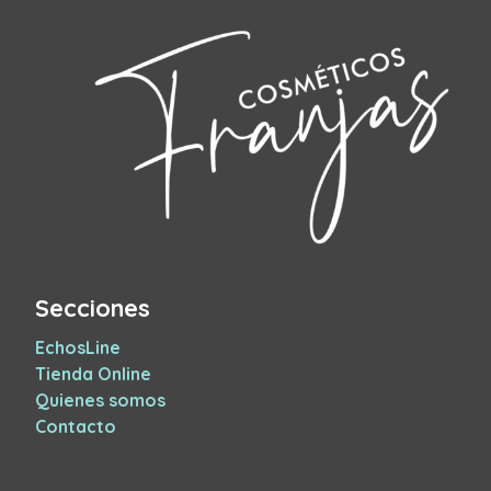
Secciones
EchosLine
Tienda Online
Quienes somos
Contacto