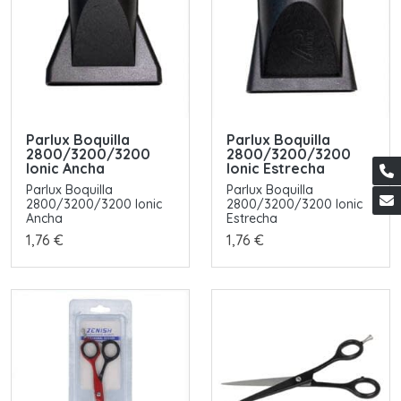
Parlux Boquilla
Parlux Boquilla
2800/3200/3200
2800/3200/3200
Ionic Ancha
Ionic Estrecha
Parlux Boquilla
Parlux Boquilla
2800/3200/3200 Ionic
2800/3200/3200 Ionic
Ancha
Estrecha
1,76 €
1,76 €