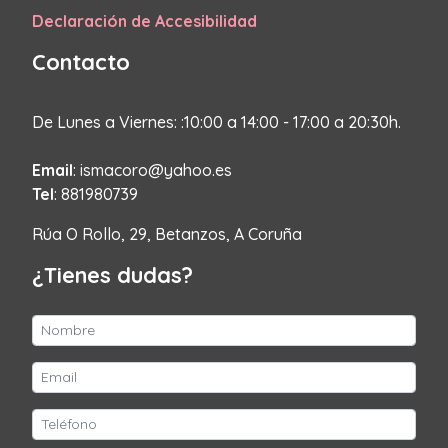
Declaración de Accesibilidad
Contacto
De Lunes a Viernes: :10:00 a 14:00 - 17:00 a 20:30h.
Email
: ismacoro@yahoo.es
Tel
: 881980739
Rúa O Rollo, 29, Betanzos, A Coruña
¿Tienes dudas?