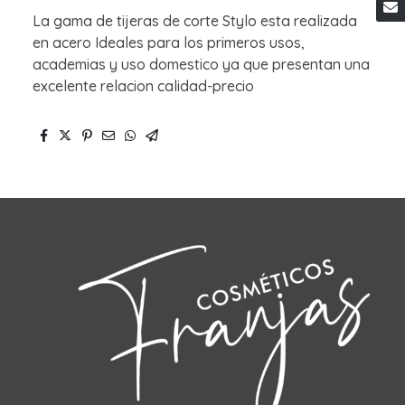
La gama de tijeras de corte Stylo esta realizada
en acero Ideales para los primeros usos,
academias y uso domestico ya que presentan una
excelente relacion calidad-precio