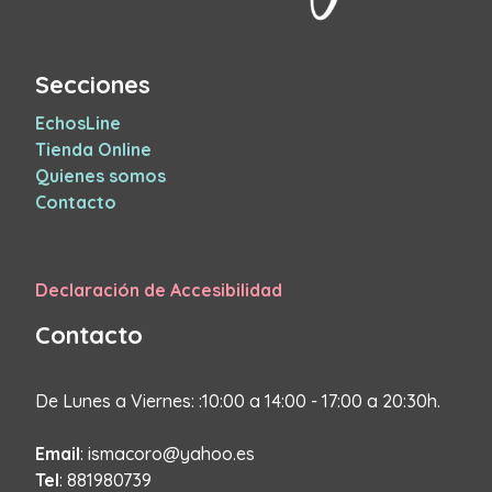
Secciones
EchosLine
Tienda Online
Quienes somos
Contacto
Declaración de Accesibilidad
Contacto
De Lunes a Viernes: :10:00 a 14:00 - 17:00 a 20:30h.
Email
: ismacoro@yahoo.es
Tel
: 881980739