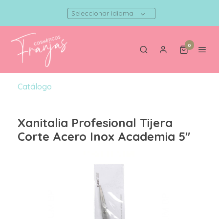
Seleccionar idioma
0
Catálogo
Xanitalia Profesional Tijera
Corte Acero Inox Academia 5"