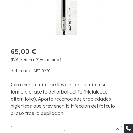
65,00 €
(IVA General 21% incluido)
Referencia:
ART10220
Cera mentolada que lleva incorporado a su
formula el aceite del arbol del Te (Melaleuca
alternifolia). Aporta reconocidas propiedades
higienicas que previenen la infeccion del foliculo
piloso tras la depilacion.