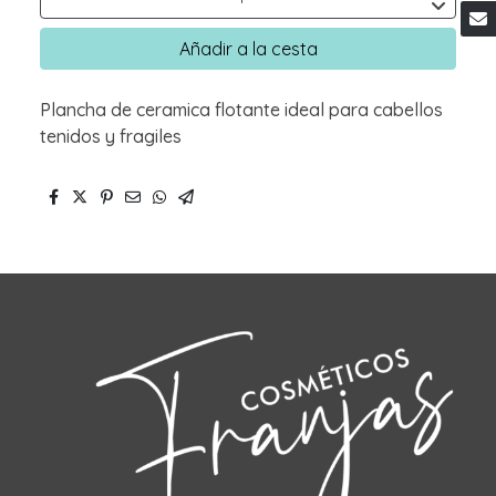
Añadir a la cesta
Plancha de ceramica flotante ideal para cabellos
tenidos y fragiles