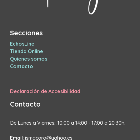
Secciones
EchosLine
Tienda Online
Quienes somos
Contacto
Declaración de Accesibilidad
Contacto
De Lunes a Viernes: :10:00 a 14:00 - 17:00 a 20:30h.
Email
: ismacoro@yahoo.es