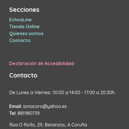
Secciones
EchosLine
Tienda Online
Quienes somos
Contacto
Declaración de Accesibilidad
Contacto
De Lunes a Viernes: :10:00 a 14:00 - 17:00 a 20:30h.
Email
: ismacoro@yahoo.es
Tel
: 881980739
Rúa O Rollo, 29, Betanzos, A Coruña