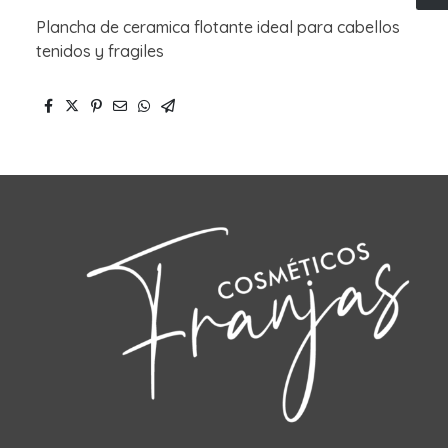
Plancha de ceramica flotante ideal para cabellos
tenidos y fragiles