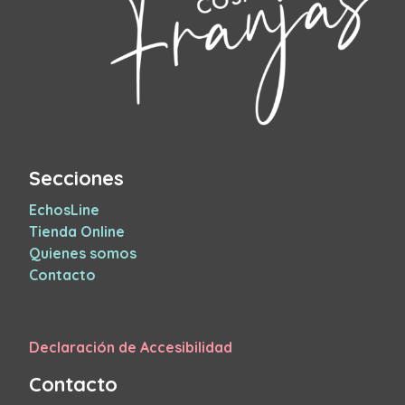
Secciones
EchosLine
Tienda Online
Quienes somos
Contacto
Declaración de Accesibilidad
Contacto