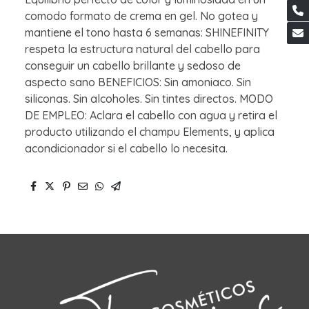
comodo formato de crema en gel. No gotea y
mantiene el tono hasta 6 semanas: SHINEFINITY
respeta la estructura natural del cabello para
conseguir un cabello brillante y sedoso de
aspecto sano BENEFICIOS: Sin amoniaco. Sin
siliconas. Sin alcoholes. Sin tintes directos. MODO
DE EMPLEO: Aclara el cabello con agua y retira el
producto utilizando el champu Elements, y aplica
acondicionador si el cabello lo necesita.