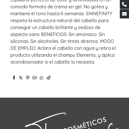
comodo formato de crema en gel. No gotea y
mantiene el tono hasta 6 semanas: SHINEFINITY
respeta la estructura natural del cabello para
conseguir un cabello brillante y sedoso de
aspecto sano BENEFICIOS: Sin amoniaco. Sin
siliconas. Sin alcoholes. Sin tintes directos. MODO
DE EMPLEO: Aclara el cabello con agua y retira el
producto utilizando el champu Elements, y aplica
acondicionador si el cabello lo necesita.