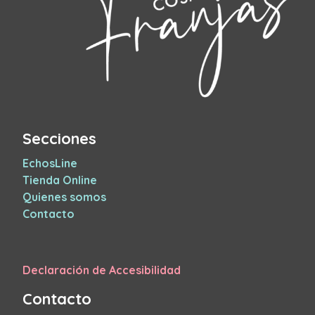
Secciones
EchosLine
Tienda Online
Quienes somos
Contacto
Declaración de Accesibilidad
Contacto