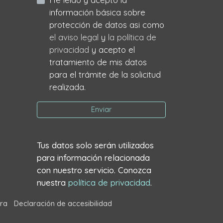
información básica sobre
protección de datos asi como
el aviso legal
y
la política de
privacidad
y acepto el
tratamiento de mis datos
para el trámite de la solicitud
realizada.
Enviar
Tus datos solo serán utilizados
para información relacionada
con nuestro servicio. Conozca
nuestra
política de privacidad
.
ra
Declaración de accesibilidad