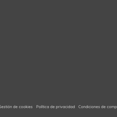
Gestión de cookies
Política de privacidad
Condiciones de comp