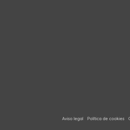
Aviso legal
Política de cookies