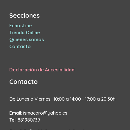
Secciones
EchosLine
Tienda Online
Quienes somos
Contacto
Declaración de Accesibilidad
Contacto
De Lunes a Viernes: :10:00 a 14:00 - 17:00 a 20:30h.
Email
: ismacoro@yahoo.es
Tel
: 881980739