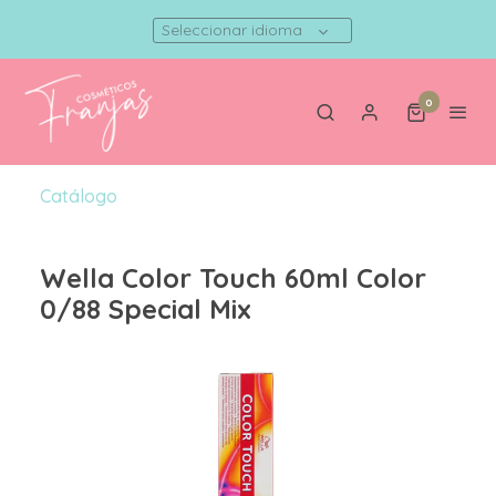
Seleccionar idioma
0
Catálogo
Wella Color Touch 60ml Color
0/88 Special Mix