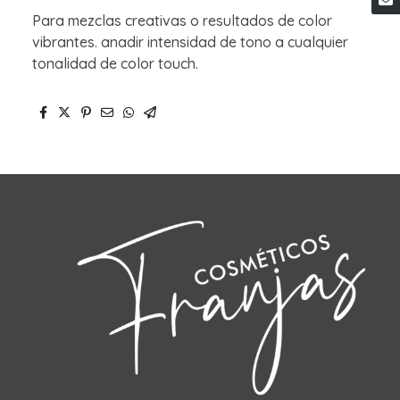
Para mezclas creativas o resultados de color
vibrantes. anadir intensidad de tono a cualquier
tonalidad de color touch.