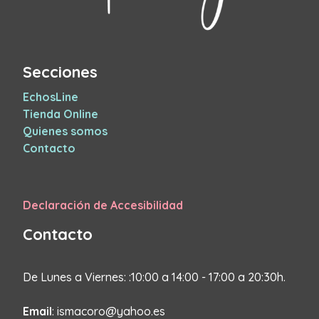
Secciones
EchosLine
Tienda Online
Quienes somos
Contacto
Declaración de Accesibilidad
Contacto
De Lunes a Viernes: :10:00 a 14:00 - 17:00 a 20:30h.
Email
: ismacoro@yahoo.es