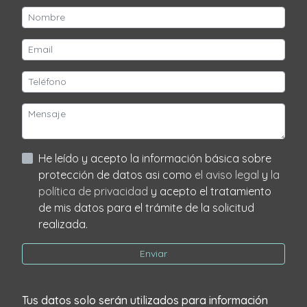
He leído y acepto la información básica sobre
protección de datos asi como
el aviso legal
y
la
política de privacidad
y acepto el tratamiento
de mis datos para el trámite de la solicitud
realizada.
Enviar
Tus datos solo serán utilizados para información