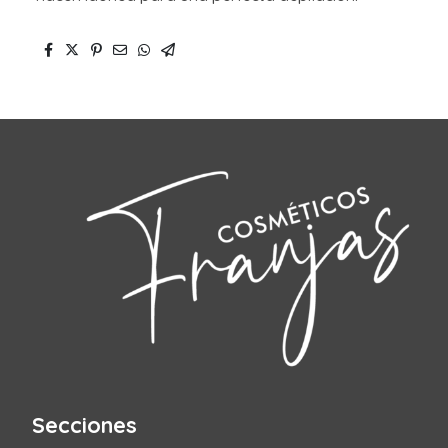
Secciones