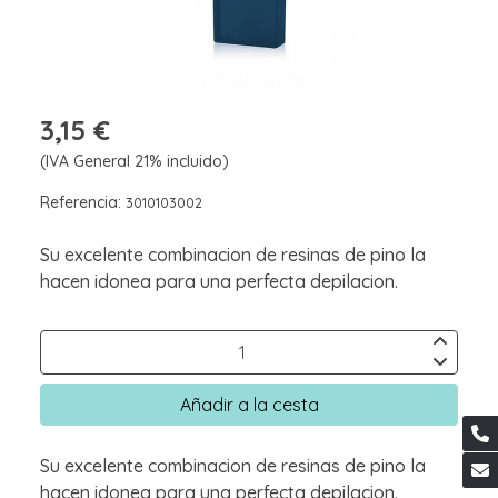
3,15 €
(IVA General 21% incluido)
Referencia:
3010103002
Su excelente combinacion de resinas de pino la
hacen idonea para una perfecta depilacion.
Añadir a la cesta
Su excelente combinacion de resinas de pino la
hacen idonea para una perfecta depilacion.