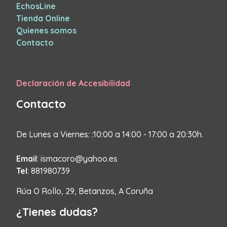
EchosLine
Tienda Online
Quienes somos
Contacto
Declaración de Accesibilidad
Contacto
De Lunes a Viernes: :10:00 a 14:00 - 17:00 a 20:30h.
Email
: ismacoro@yahoo.es
Tel
: 881980739
Rúa O Rollo, 29, Betanzos, A Coruña
¿Tienes dudas?