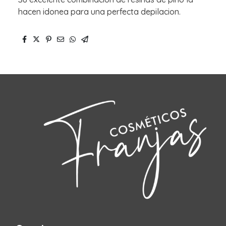
hacen idonea para una perfecta depilacion.