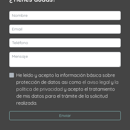
He leído y acepto la información básica sobre
protección de datos asi como
el aviso legal
y
la
política de privacidad
y acepto el tratamiento
de mis datos para el trámite de la solicitud
realizada.
Enviar