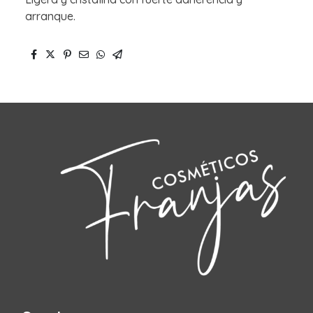
arranque.