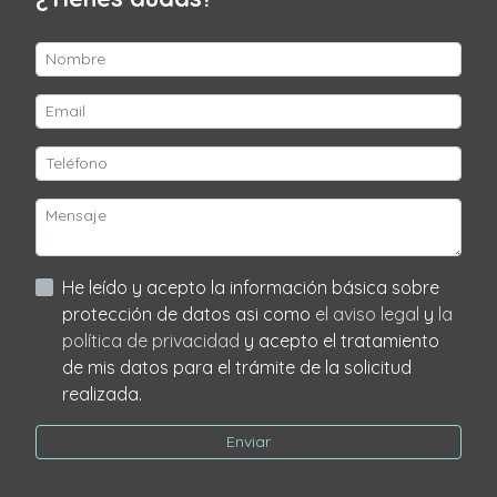
He leído y acepto la información básica sobre
protección de datos asi como
el aviso legal
y
la
política de privacidad
y acepto el tratamiento
de mis datos para el trámite de la solicitud
realizada.
Enviar