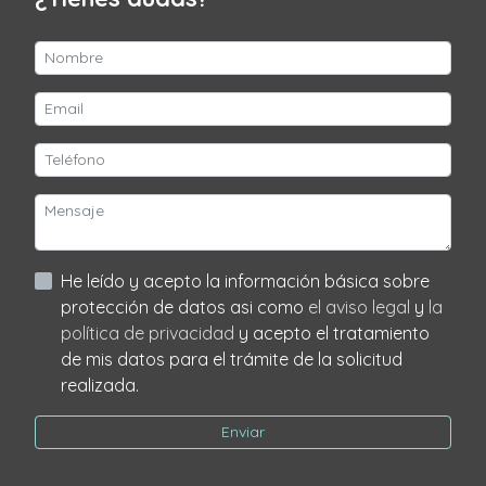
He leído y acepto la información básica sobre
protección de datos asi como
el aviso legal
y
la
política de privacidad
y acepto el tratamiento
de mis datos para el trámite de la solicitud
realizada.
Enviar