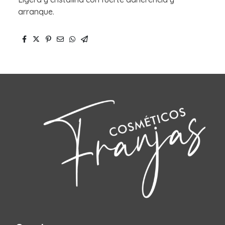
arranque.