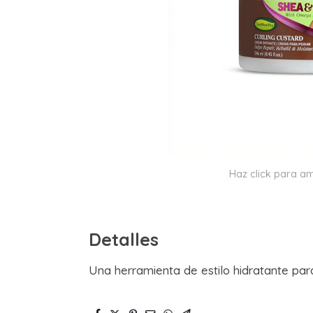
Haz click para am
Detalles
Una herramienta de estilo hidratante para 