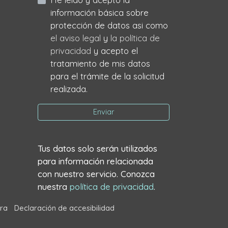
información básica sobre
protección de datos asi como
el aviso legal
y
la política de
privacidad
y acepto el
tratamiento de mis datos
para el trámite de la solicitud
realizada.
Enviar
Tus datos solo serán utilizados
para información relacionada
con nuestro servicio. Conozca
nuestra
política de privacidad
.
ra
Declaración de accesibilidad