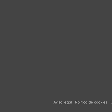
Aviso legal
Política de cookies