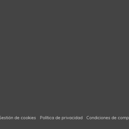
Gestión de cookies
Política de privacidad
Condiciones de comp