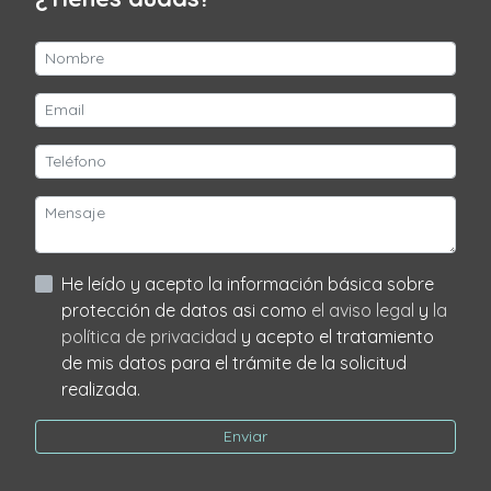
He leído y acepto la información básica sobre
protección de datos asi como
el aviso legal
y
la
política de privacidad
y acepto el tratamiento
de mis datos para el trámite de la solicitud
realizada.
Enviar