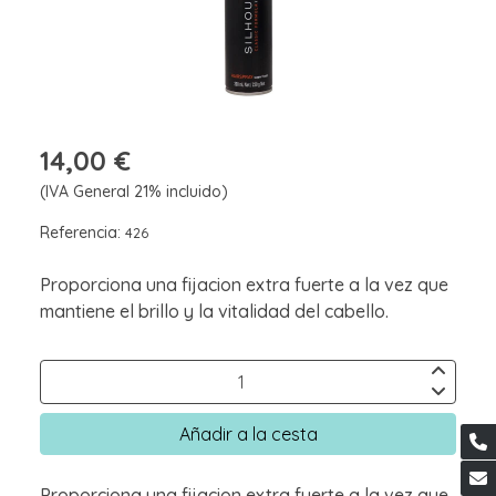
14,00 €
(IVA General 21% incluido)
Referencia:
426
Proporciona una fijacion extra fuerte a la vez que
mantiene el brillo y la vitalidad del cabello.
Añadir a la cesta
Proporciona una fijacion extra fuerte a la vez que