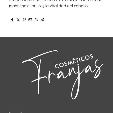
mantiene el brillo y la vitalidad del cabello.