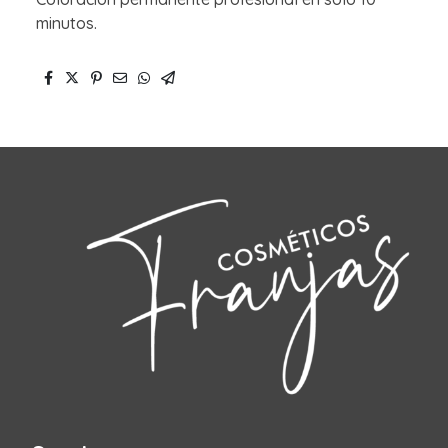
minutos.