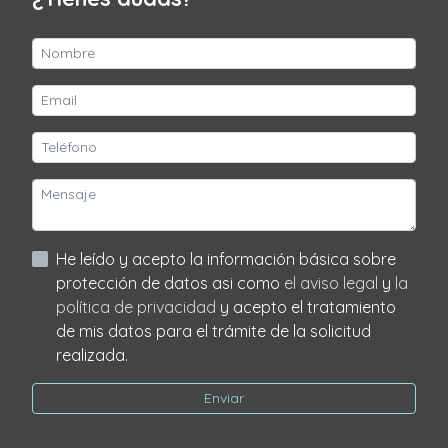
He leído y acepto la información básica sobre
protección de datos asi como
el aviso legal
y
la
política de privacidad
y acepto el tratamiento
de mis datos para el trámite de la solicitud
realizada.
Enviar