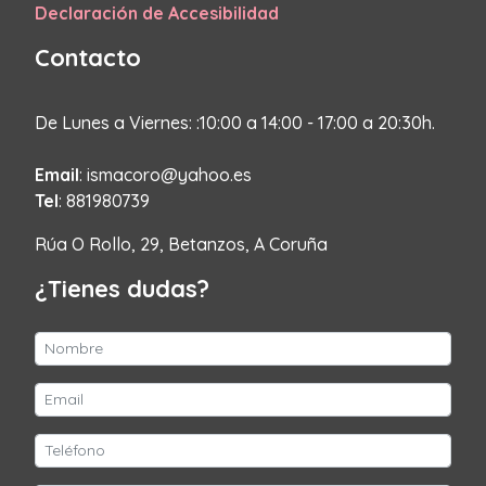
Declaración de Accesibilidad
Contacto
De Lunes a Viernes: :10:00 a 14:00 - 17:00 a 20:30h.
Email
: ismacoro@yahoo.es
Tel
: 881980739
Rúa O Rollo, 29, Betanzos, A Coruña
¿Tienes dudas?