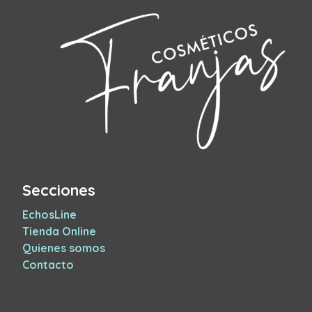
Secciones
EchosLine
Tienda Online
Quienes somos
Contacto