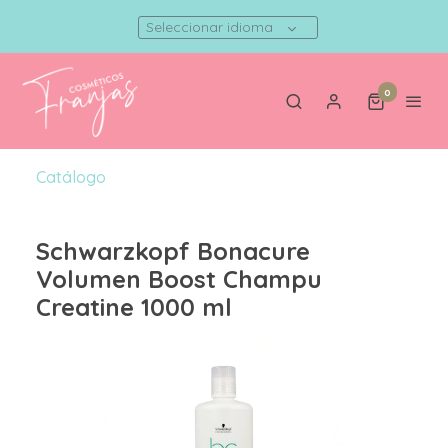
Seleccionar idioma
0
Catálogo
Schwarzkopf Bonacure
Volumen Boost Champu
Creatine 1000 ml