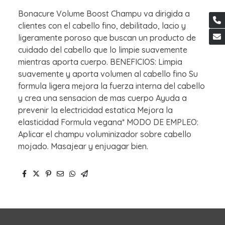
Bonacure Volume Boost Champu va dirigida a
clientes con el cabello fino, debilitado, lacio y
ligeramente poroso que buscan un producto de
cuidado del cabello que lo limpie suavemente
mientras aporta cuerpo. BENEFICIOS: Limpia
suavemente y aporta volumen al cabello fino Su
formula ligera mejora la fuerza interna del cabello
y crea una sensacion de mas cuerpo Ayuda a
prevenir la electricidad estatica Mejora la
elasticidad Formula vegana* MODO DE EMPLEO:
Aplicar el champu voluminizador sobre cabello
mojado. Masajear y enjuagar bien.