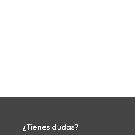
¿Tienes dudas?