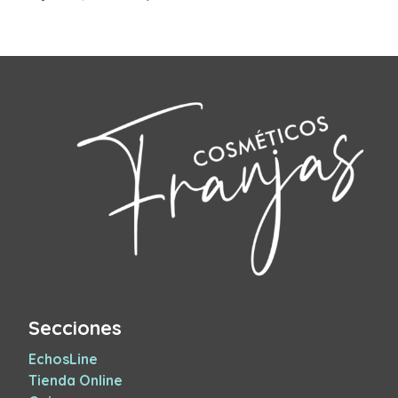
Secciones
EchosLine
Tienda Online