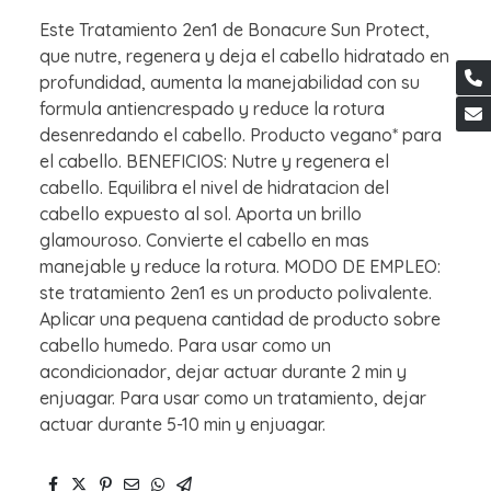
Este Tratamiento 2en1 de Bonacure Sun Protect,
que nutre, regenera y deja el cabello hidratado en
profundidad, aumenta la manejabilidad con su
formula antiencrespado y reduce la rotura
desenredando el cabello. Producto vegano* para
el cabello. BENEFICIOS: Nutre y regenera el
cabello. Equilibra el nivel de hidratacion del
cabello expuesto al sol. Aporta un brillo
glamouroso. Convierte el cabello en mas
manejable y reduce la rotura. MODO DE EMPLEO:
ste tratamiento 2en1 es un producto polivalente.
Aplicar una pequena cantidad de producto sobre
cabello humedo. Para usar como un
acondicionador, dejar actuar durante 2 min y
enjuagar. Para usar como un tratamiento, dejar
actuar durante 5-10 min y enjuagar.