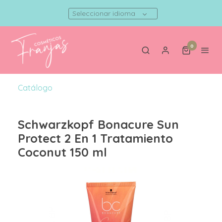
Seleccionar idioma
0
Catálogo
Schwarzkopf Bonacure Sun
Protect 2 En 1 Tratamiento
Coconut 150 ml