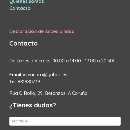
Quienes somos
Contacto
Declaración de Accesibilidad
Contacto
De Lunes a Viernes: :10:00 a 14:00 - 17:00 a 20:30h.
Email
: ismacoro@yahoo.es
Tel
: 881980739
Rúa O Rollo, 29, Betanzos, A Coruña
¿Tienes dudas?