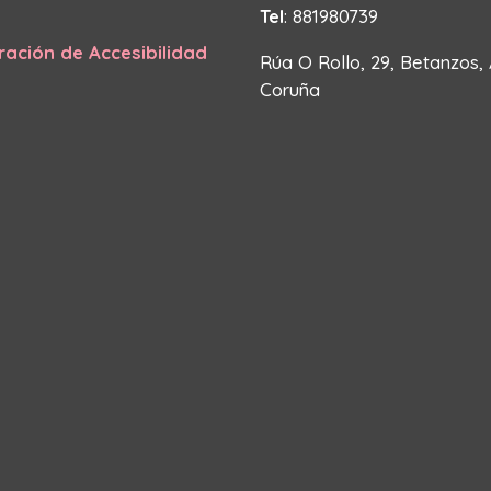
Tel
: 881980739
ración de Accesibilidad
Rúa O Rollo, 29, Betanzos,
Coruña