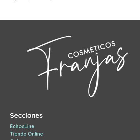
Secciones
EchosLine
Tienda Online