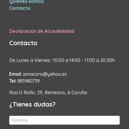
Quienes somos
Contacto
Declaración de Accesibilidad
Contacto
De Lunes a Viernes: :10:00 a 14:00 - 17:00 a 20:30h.
Email
: ismacoro@yahoo.es
Tel
: 881980739
Rúa O Rollo, 29, Betanzos, A Coruña
¿Tienes dudas?