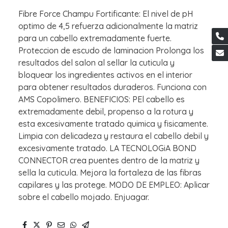
Fibre Force Champu Fortificante: El nivel de pH
optimo de 4,5 refuerza adicionalmente la matriz
para un cabello extremadamente fuerte.
Proteccion de escudo de laminacion Prolonga los
resultados del salon al sellar la cuticula y
bloquear los ingredientes activos en el interior
para obtener resultados duraderos. Funciona con
AMS Copolimero. BENEFICIOS: PEl cabello es
extremadamente debil, propenso a la rotura y
esta excesivamente tratado quimica y fisicamente.
Limpia con delicadeza y restaura el cabello debil y
excesivamente tratado. LA TECNOLOGiA BOND
CONNECTOR crea puentes dentro de la matriz y
sella la cuticula. Mejora la fortaleza de las fibras
capilares y las protege. MODO DE EMPLEO: Aplicar
sobre el cabello mojado. Enjuagar.