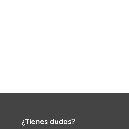
¿Tienes dudas?