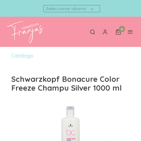
Seleccionar idioma
0
Catálogo
Schwarzkopf Bonacure Color
Freeze Champu Silver 1000 ml