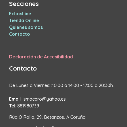
Secciones
EchosLine
Tienda Online
Quienes somos
Contacto
Declaración de Accesibilidad
Contacto
De Lunes a Viernes: :10:00 a 14:00 - 17:00 a 20:30h.
Email
: ismacoro@yahoo.es
Tel
: 881980739
Rúa O Rollo, 29, Betanzos, A Coruña