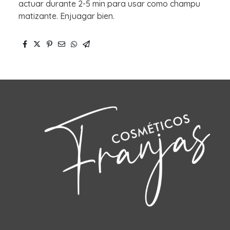
actuar durante 2-5 min para usar como champu
matizante. Enjuagar bien.