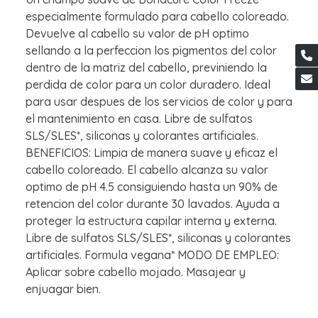
especialmente formulado para cabello coloreado.
Devuelve al cabello su valor de pH optimo
sellando a la perfeccion los pigmentos del color
dentro de la matriz del cabello, previniendo la
perdida de color para un color duradero. Ideal
para usar despues de los servicios de color y para
el mantenimiento en casa. Libre de sulfatos
SLS/SLES*, siliconas y colorantes artificiales.
BENEFICIOS: Limpia de manera suave y eficaz el
cabello coloreado. El cabello alcanza su valor
optimo de pH 4.5 consiguiendo hasta un 90% de
retencion del color durante 30 lavados. Ayuda a
proteger la estructura capilar interna y externa.
Libre de sulfatos SLS/SLES*, siliconas y colorantes
artificiales. Formula vegana* MODO DE EMPLEO:
Aplicar sobre cabello mojado. Masajear y
enjuagar bien.