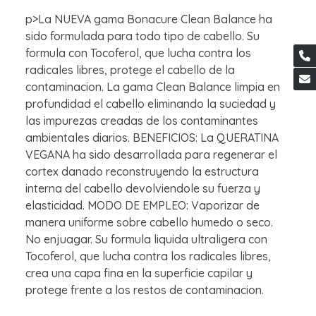
p>La NUEVA gama Bonacure Clean Balance ha
sido formulada para todo tipo de cabello. Su
formula con Tocoferol, que lucha contra los
radicales libres, protege el cabello de la
contaminacion. La gama Clean Balance limpia en
profundidad el cabello eliminando la suciedad y
las impurezas creadas de los contaminantes
ambientales diarios. BENEFICIOS: La QUERATINA
VEGANA ha sido desarrollada para regenerar el
cortex danado reconstruyendo la estructura
interna del cabello devolviendole su fuerza y
elasticidad. MODO DE EMPLEO: Vaporizar de
manera uniforme sobre cabello humedo o seco.
No enjuagar. Su formula liquida ultraligera con
Tocoferol, que lucha contra los radicales libres,
crea una capa fina en la superficie capilar y
protege frente a los restos de contaminacion.