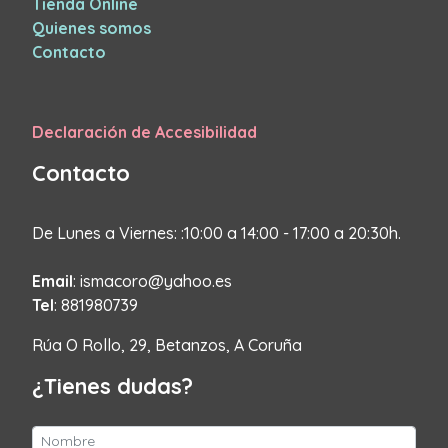
Tienda Online
Quienes somos
Contacto
Declaración de Accesibilidad
Contacto
De Lunes a Viernes: :10:00 a 14:00 - 17:00 a 20:30h.
Email
: ismacoro@yahoo.es
Tel
: 881980739
Rúa O Rollo, 29, Betanzos, A Coruña
¿Tienes dudas?