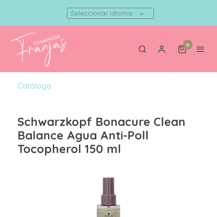
Seleccionar idioma
0
Catálogo
Schwarzkopf Bonacure Clean
Balance Agua Anti-Poll
Tocopherol 150 ml