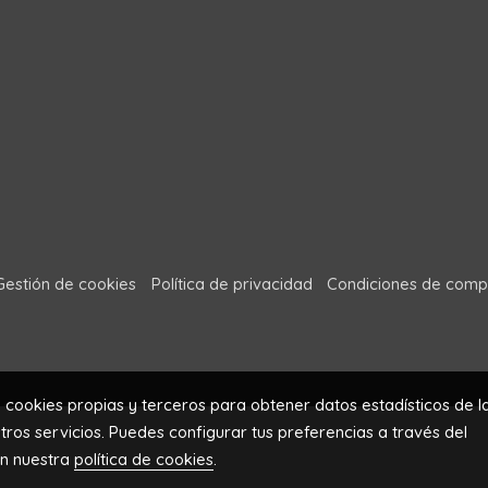
Gestión de cookies
Política de privacidad
Condiciones de comp
a cookies propias y terceros para obtener datos estadísticos de l
ros servicios. Puedes configurar tus preferencias a través del
en nuestra
política de cookies
.