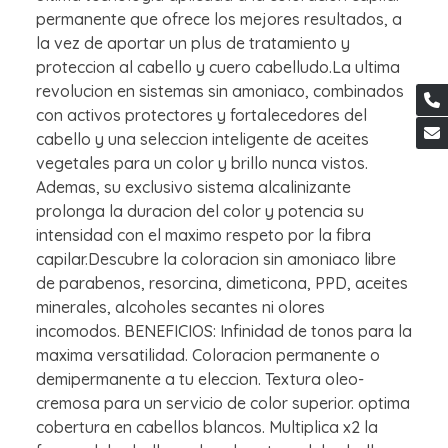
permanente que ofrece los mejores resultados, a
la vez de aportar un plus de tratamiento y
proteccion al cabello y cuero cabelludo.La ultima
revolucion en sistemas sin amoniaco, combinados
con activos protectores y fortalecedores del
cabello y una seleccion inteligente de aceites
vegetales para un color y brillo nunca vistos.
Ademas, su exclusivo sistema alcalinizante
prolonga la duracion del color y potencia su
intensidad con el maximo respeto por la fibra
capilar.Descubre la coloracion sin amoniaco libre
de parabenos, resorcina, dimeticona, PPD, aceites
minerales, alcoholes secantes ni olores
incomodos. BENEFICIOS: Infinidad de tonos para la
maxima versatilidad. Coloracion permanente o
demipermanente a tu eleccion. Textura oleo-
cremosa para un servicio de color superior. optima
cobertura en cabellos blancos. Multiplica x2 la