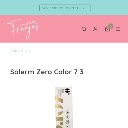
Seleccionar idioma
0
Catálogo
Salerm Zero Color 7 3