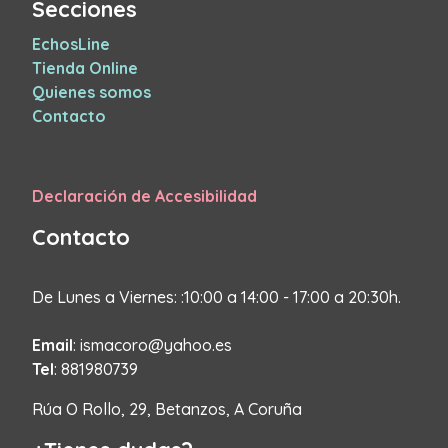
Secciones
EchosLine
Tienda Online
Quienes somos
Contacto
Declaración de Accesibilidad
Contacto
De Lunes a Viernes: :10:00 a 14:00 - 17:00 a 20:30h.
Email
: ismacoro@yahoo.es
Tel
: 881980739
Rúa O Rollo, 29, Betanzos, A Coruña