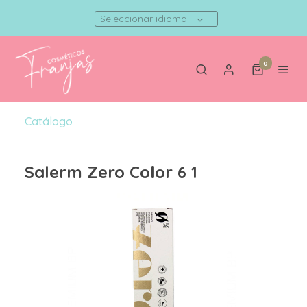
Seleccionar idioma
0
Catálogo
Salerm Zero Color 6 1