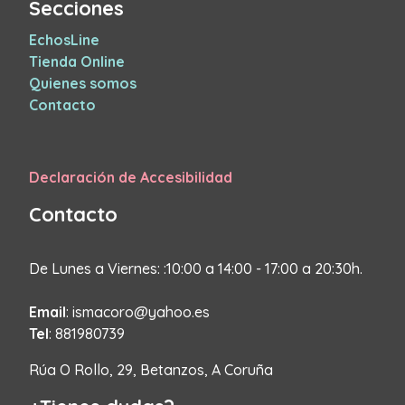
Secciones
EchosLine
Tienda Online
Quienes somos
Contacto
Declaración de Accesibilidad
Contacto
De Lunes a Viernes: :10:00 a 14:00 - 17:00 a 20:30h.
Email
: ismacoro@yahoo.es
Tel
: 881980739
Rúa O Rollo, 29, Betanzos, A Coruña