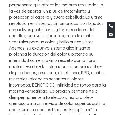
permanente que ofrece los mejores resultados, a
la vez de aportar un plus de tratamiento y
proteccion al cabello y cuero cabelludo.La ultima
revolucion en sistemas sin amoniaco, combinados
con activos protectores y fortalecedores del
cabello y una seleccion inteligente de aceites
vegetales para un color y brillo nunca vistos.
Ademas, su exclusivo sistema alcalinizante
prolonga la duracion del color y potencia su
intensidad con el maximo respeto por la fibra
capilar.Descubre la coloracion sin amoniaco libre
de parabenos, resorcina, dimeticona, PPD, aceites
minerales, alcoholes secantes ni olores
incomodos. BENEFICIOS: Infinidad de tonos para la
maxima versatilidad. Coloracion permanente o
demipermanente a tu eleccion. Textura oleo-
cremosa para un servicio de color superior. optima
cobertura en cabellos blancos. Multiplica x2 la