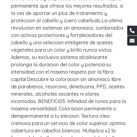
permanente que ofrece los mejores resultados, a
la vez de aportar un plus de tratamiento y
proteccion al cabello y cuero cabelludo.La ultima
revolucion en sistemas sin amoniaco, combinados
con activos protectores y fortalecedores del
cabello y una seleccion inteligente de aceites
vegetales para un color y brillo nunca vistos.
Ademas, su exclusivo sistema alcalinizante
prolonga la duracion del color y potencia su
intensidad con el maximo respeto por la fibra
capilar.Descubre la coloracion sin amoniaco libre
de parabenos, resorcina, dimeticona, PPD, aceites
minerales, alcoholes secantes ni olores
incomodos. BENEFICIOS: Infinidad de tonos para la
maxima versatilidad. Coloracion permanente o
demipermanente a tu eleccion. Textura oleo-
cremosa para un servicio de color superior. optima
cobertura en cabellos blancos. Multiplica x2 la