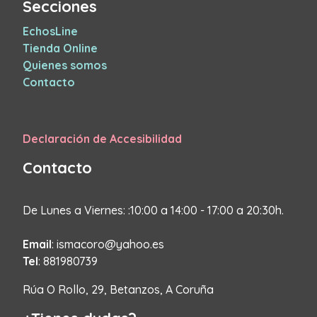
Secciones
EchosLine
Tienda Online
Quienes somos
Contacto
Declaración de Accesibilidad
Contacto
De Lunes a Viernes: :10:00 a 14:00 - 17:00 a 20:30h.
Email
: ismacoro@yahoo.es
Tel
: 881980739
Rúa O Rollo, 29, Betanzos, A Coruña