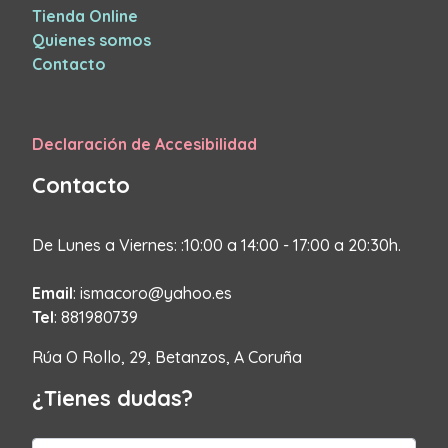
Tienda Online
Quienes somos
Contacto
Declaración de Accesibilidad
Contacto
De Lunes a Viernes: :10:00 a 14:00 - 17:00 a 20:30h.
Email
: ismacoro@yahoo.es
Tel
: 881980739
Rúa O Rollo, 29, Betanzos, A Coruña
¿Tienes dudas?