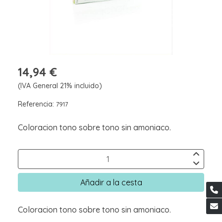
14,94 €
(IVA General 21% incluido)
Referencia:
7917
Coloracion tono sobre tono sin amoniaco.
Añadir a la cesta
Coloracion tono sobre tono sin amoniaco.