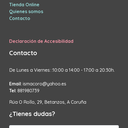
Tienda Online
Quienes somos
Contacto
Declaración de Accesibilidad
Contacto
De Lunes a Viernes: :10:00 a 14:00 - 17:00 a 20:30h.
Email
: ismacoro@yahoo.es
Tel
: 881980739
Rúa O Rollo, 29, Betanzos, A Coruña
¿Tienes dudas?