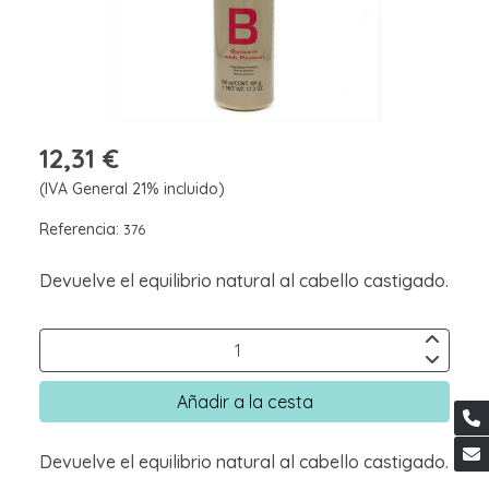
12,31 €
(IVA General 21% incluido)
Referencia:
376
Devuelve el equilibrio natural al cabello castigado.
Añadir a la cesta
Devuelve el equilibrio natural al cabello castigado.