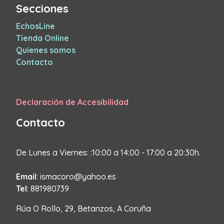
Secciones
EchosLine
Tienda Online
Quienes somos
Contacto
Declaración de Accesibilidad
Contacto
De Lunes a Viernes: :10:00 a 14:00 - 17:00 a 20:30h.
Email
: ismacoro@yahoo.es
Tel
: 881980739
Rúa O Rollo, 29, Betanzos, A Coruña