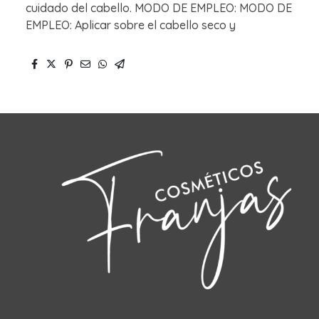
cuidado del cabello. MODO DE EMPLEO: MODO DE
EMPLEO: Aplicar sobre el cabello seco y