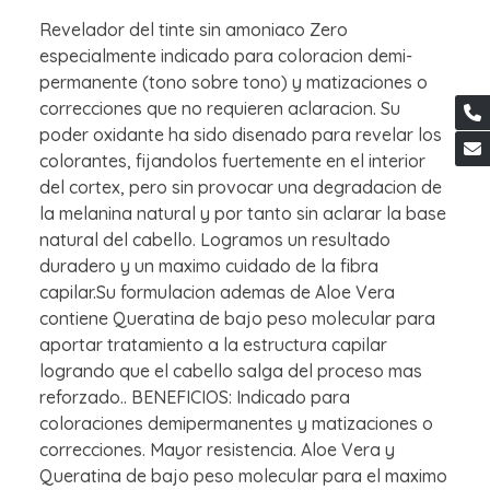
Revelador del tinte sin amoniaco Zero
especialmente indicado para coloracion demi-
permanente (tono sobre tono) y matizaciones o
correcciones que no requieren aclaracion. Su
poder oxidante ha sido disenado para revelar los
colorantes, fijandolos fuertemente en el interior
del cortex, pero sin provocar una degradacion de
la melanina natural y por tanto sin aclarar la base
natural del cabello. Logramos un resultado
duradero y un maximo cuidado de la fibra
capilar.Su formulacion ademas de Aloe Vera
contiene Queratina de bajo peso molecular para
aportar tratamiento a la estructura capilar
logrando que el cabello salga del proceso mas
reforzado.. BENEFICIOS: Indicado para
coloraciones demipermanentes y matizaciones o
correcciones. Mayor resistencia. Aloe Vera y
Queratina de bajo peso molecular para el maximo