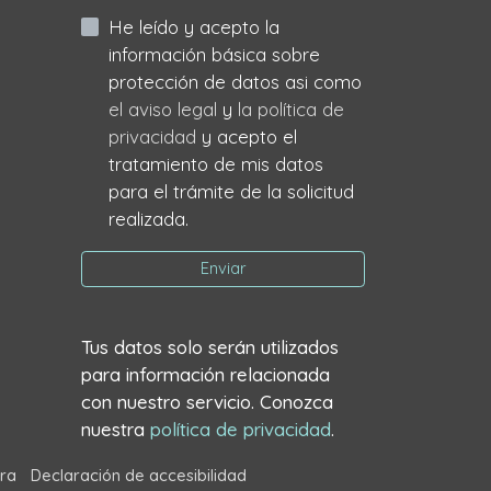
He leído y acepto la
información básica sobre
protección de datos asi como
el aviso legal
y
la política de
privacidad
y acepto el
tratamiento de mis datos
para el trámite de la solicitud
realizada.
Enviar
Tus datos solo serán utilizados
para información relacionada
con nuestro servicio. Conozca
nuestra
política de privacidad
.
ra
Declaración de accesibilidad