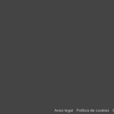
Aviso legal
Política de cookies