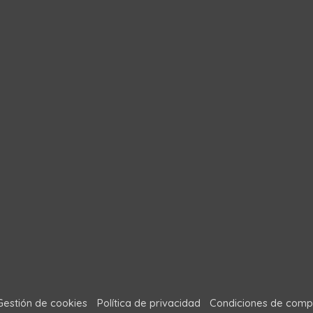
Gestión de cookies
Política de privacidad
Condiciones de comp