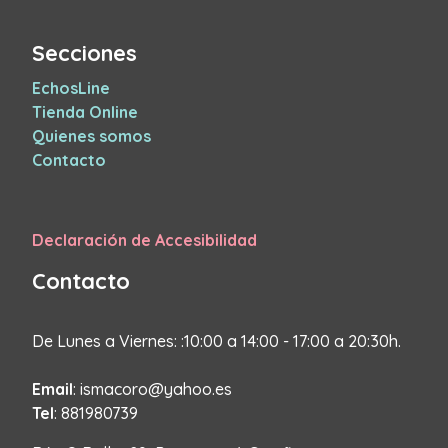
Secciones
EchosLine
Tienda Online
Quienes somos
Contacto
Declaración de Accesibilidad
Contacto
De Lunes a Viernes: :10:00 a 14:00 - 17:00 a 20:30h.
Email
: ismacoro@yahoo.es
Tel
: 881980739