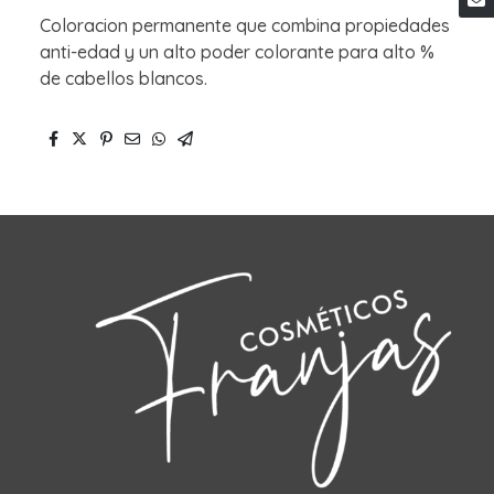
Coloracion permanente que combina propiedades
anti-edad y un alto poder colorante para alto %
de cabellos blancos.