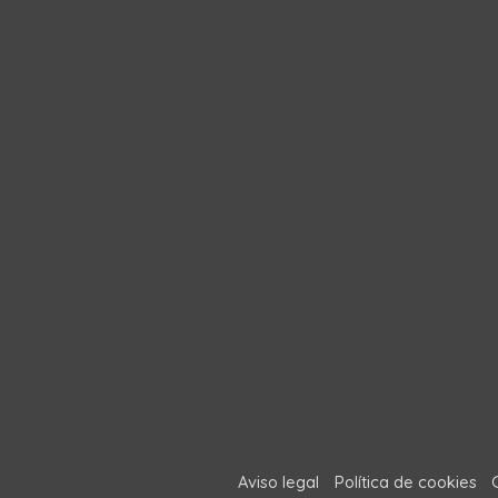
Aviso legal
Política de cookies