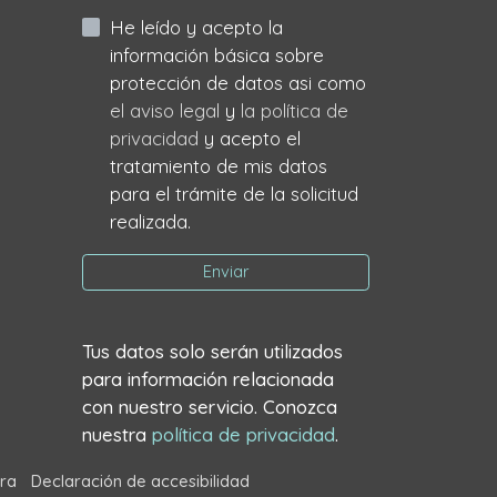
He leído y acepto la
información básica sobre
protección de datos asi como
el aviso legal
y
la política de
privacidad
y acepto el
tratamiento de mis datos
para el trámite de la solicitud
realizada.
Enviar
Tus datos solo serán utilizados
para información relacionada
con nuestro servicio. Conozca
nuestra
política de privacidad
.
ra
Declaración de accesibilidad