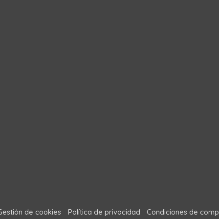
Gestión de cookies
Política de privacidad
Condiciones de comp