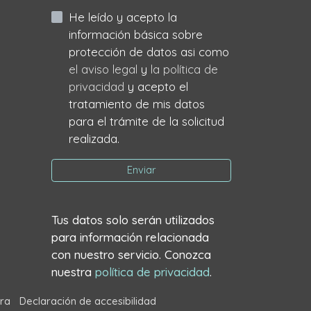
He leído y acepto la
información básica sobre
protección de datos asi como
el aviso legal
y
la política de
privacidad
y acepto el
tratamiento de mis datos
para el trámite de la solicitud
realizada.
Enviar
Tus datos solo serán utilizados
para información relacionada
con nuestro servicio. Conozca
nuestra
política de privacidad
.
ra
Declaración de accesibilidad