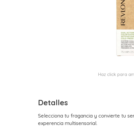
Haz click para am
Detalles
Selecciona tu fragancia y convierte tu se
experencia multisensorial.