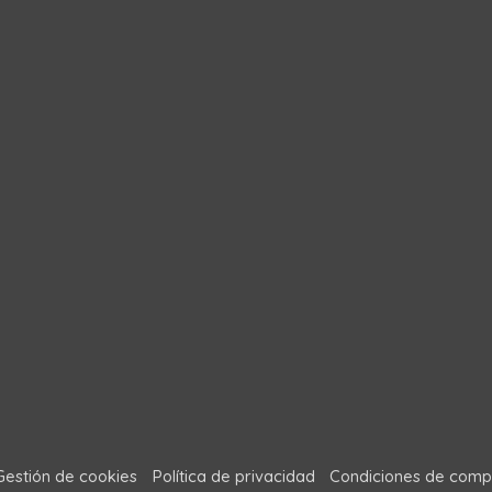
Gestión de cookies
Política de privacidad
Condiciones de comp