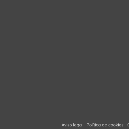
Aviso legal
Política de cookies