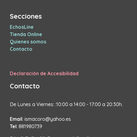
Secciones
EchosLine
Tienda Online
Quienes somos
Contacto
Declaración de Accesibilidad
Contacto
De Lunes a Viernes: :10:00 a 14:00 - 17:00 a 20:30h.
Email
: ismacoro@yahoo.es
Tel
: 881980739