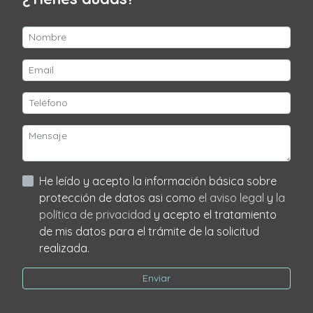
He leído y acepto la información básica sobre
protección de datos asi como
el aviso legal
y
la
política de privacidad
y acepto el tratamiento
de mis datos para el trámite de la solicitud
realizada.
Enviar