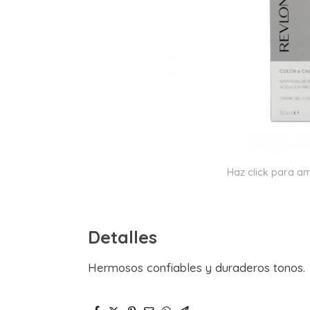
Haz click para am
Detalles
Hermosos confiables y duraderos tonos.