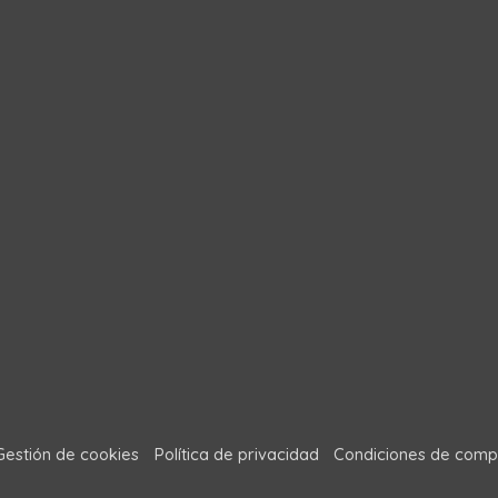
Gestión de cookies
Política de privacidad
Condiciones de comp