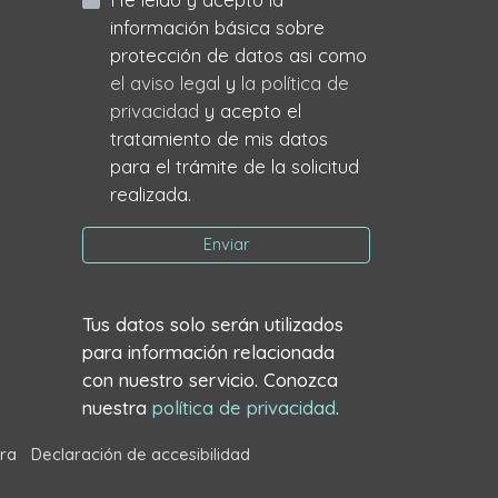
información básica sobre
protección de datos asi como
el aviso legal
y
la política de
privacidad
y acepto el
tratamiento de mis datos
para el trámite de la solicitud
realizada.
Enviar
Tus datos solo serán utilizados
para información relacionada
con nuestro servicio. Conozca
nuestra
política de privacidad
.
ra
Declaración de accesibilidad