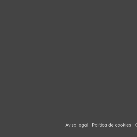
Aviso legal
Política de cookies