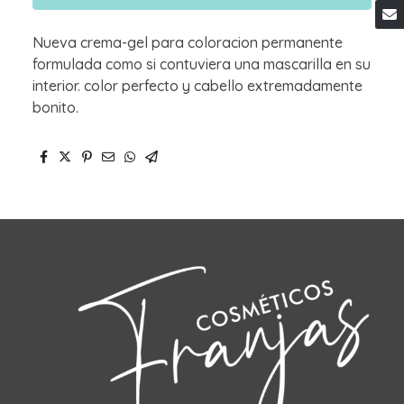
Nueva crema-gel para coloracion permanente
formulada como si contuviera una mascarilla en su
interior. color perfecto y cabello extremadamente
bonito.