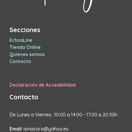
Secciones
EchosLine
Tienda Online
Quienes somos
Contacto
Declaración de Accesibilidad
Contacto
De Lunes a Viernes: :10:00 a 14:00 - 17:00 a 20:30h.
Email
: ismacoro@yahoo.es