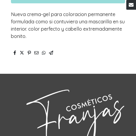
Nueva crema-gel para coloracion permanente
formulada como si contuviera una mascarilla en su
interior. color perfecto y cabello extremadamente
bonito.