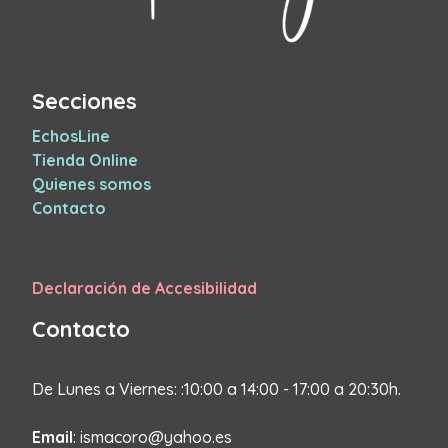
Secciones
EchosLine
Tienda Online
Quienes somos
Contacto
Declaración de Accesibilidad
Contacto
De Lunes a Viernes: :10:00 a 14:00 - 17:00 a 20:30h.
Email
: ismacoro@yahoo.es