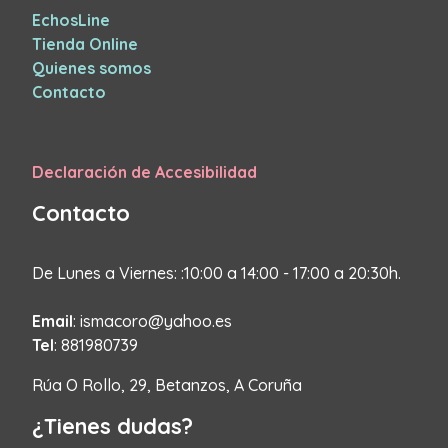
EchosLine
Tienda Online
Quienes somos
Contacto
Declaración de Accesibilidad
Contacto
De Lunes a Viernes: :10:00 a 14:00 - 17:00 a 20:30h.
Email
: ismacoro@yahoo.es
Tel
: 881980739
Rúa O Rollo, 29, Betanzos, A Coruña
¿Tienes dudas?