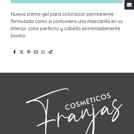
Nueva crema-gel para coloracion permanente
formulada como si contuviera una mascarilla en su
interior. color perfecto y cabello extremadamente
bonito.