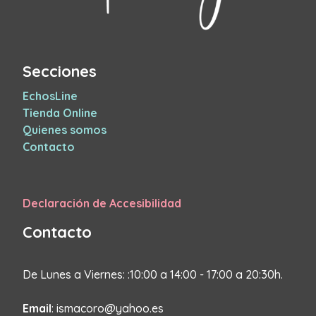
Secciones
EchosLine
Tienda Online
Quienes somos
Contacto
Declaración de Accesibilidad
Contacto
De Lunes a Viernes: :10:00 a 14:00 - 17:00 a 20:30h.
Email
: ismacoro@yahoo.es