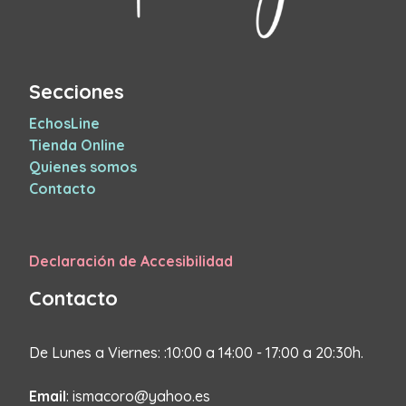
Secciones
EchosLine
Tienda Online
Quienes somos
Contacto
Declaración de Accesibilidad
Contacto
De Lunes a Viernes: :10:00 a 14:00 - 17:00 a 20:30h.
Email
: ismacoro@yahoo.es