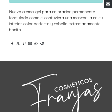
Nueva crema-gel para coloracion permanente
formulada como si contuviera una mascarilla en su
interior. color perfecto y cabello extremadamente
bonito.