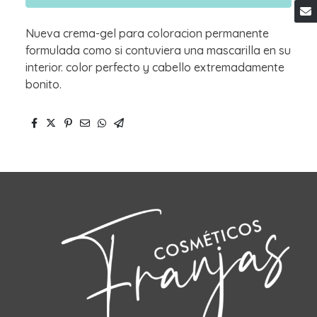
Nueva crema-gel para coloracion permanente
formulada como si contuviera una mascarilla en su
interior. color perfecto y cabello extremadamente
bonito.