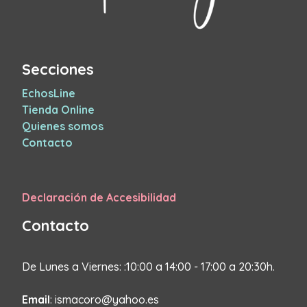
Secciones
EchosLine
Tienda Online
Quienes somos
Contacto
Declaración de Accesibilidad
Contacto
De Lunes a Viernes: :10:00 a 14:00 - 17:00 a 20:30h.
Email
: ismacoro@yahoo.es