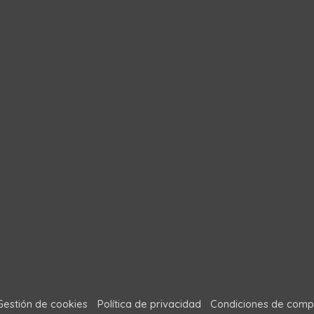
Gestión de cookies
Política de privacidad
Condiciones de comp