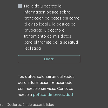
He leído y acepto la
información básica sobre
protección de datos asi como
el aviso legal
y
la política de
privacidad
y acepto el
tratamiento de mis datos
para el trámite de la solicitud
realizada.
Enviar
Tus datos solo serán utilizados
para información relacionada
con nuestro servicio. Conozca
nuestra
política de privacidad
.
ra
Declaración de accesibilidad