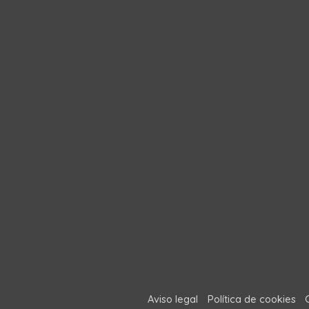
Aviso legal
Política de cookies