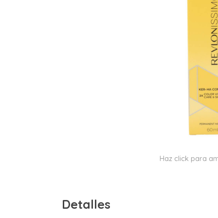
Haz click para am
Detalles