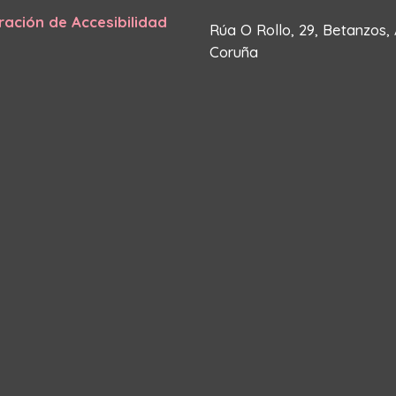
ración de Accesibilidad
Rúa O Rollo, 29, Betanzos,
Coruña