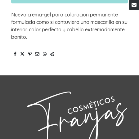
Nueva crema-gel para coloracion permanente
formulada como si contuviera una mascarilla en su
interior. color perfecto y cabello extremadamente
bonito.