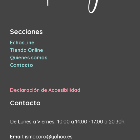
Secciones
EchosLine
Tienda Online
Quienes somos
Contacto
Declaración de Accesibilidad
Contacto
De Lunes a Viernes: :10:00 a 14:00 - 17:00 a 20:30h.
Email
: ismacoro@yahoo.es